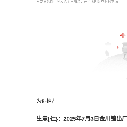
网友评论仅供其表达个人看法，并不表明证券时报立场
为你推荐
生意{社}：2025年7月3日金川镍出