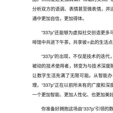
分析双方的语调、表情甚至微表情，并
通中更加自信，更加得体。
“337p”还能够为虚拟社交创造更
啡馆中共进下午茶，共享彼⭐此的生活
“337p”的出现，不仅是技术的
被动的技术使用者，转变为与技术深度融
让数字生活充满了无限可能。从智能办
理，“337p”正在以前所未有的广度
一个更加智能、更加人性化、也更加美
你准备好拥抱这场由“337p”引领