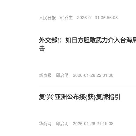
人民日报
韩乔生
2026-01-31 06:56:08
外交部!：如日方胆敢武力介入台海局
击
新京报
邱启明
2026-01-26 22:31:08
复‘兴’亚洲公布接{获}复牌指引
华商网
邱启明
2026-01-26 21:15:08