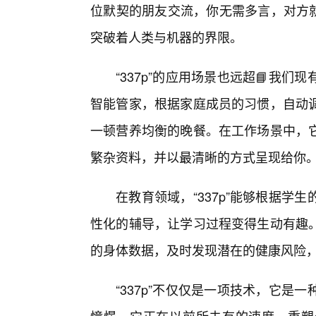
位默契的朋友交流，你无需多言，对方就
突破着人类与机器的界限。
“337p”的应用场景也远超📘我
智能管家，根据家庭成员的习惯，自动
一顿营养均衡的晚餐。在工作场景中，
繁杂资料，并以最清晰的方式呈现给你
在教育领域，“337p”能够根据
性化的辅导，让学习过程变得生动有趣
的身体数据，及时发现潜在的健康风险
“337p”不仅仅是一项技术，它