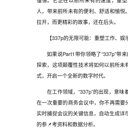
憧憬。它正在以前所未有的速度，重塑
人，带来前所未有的便利、舒适和愉悦。
拉开，而更精彩的故事，还在后头。
【337p的无限可能：重塑工作、
如果说Part1带你领略了“337p”
探索，这项颠覆性技术将如何以前所未有
式，开启一个全新的数字时代。
在工作领域，“337p”的出现，意
在一次重要的商务会议中，你不再需要分
实时捕捉会议的关键信息，自动生成详
的参📌考资料和数据分析。