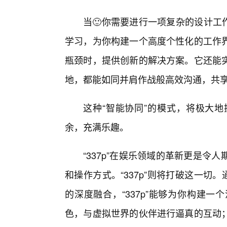
当🙂你需要进行一项复杂的设计工作
学习，为你构建一个高度个性化的工作
瓶颈时，提供创新的解决方案。它还能
地，都能如同并肩作战般高效沟通，共
这种“智能协同”的模式，将极大
余，充满乐趣。
“337p”在娱乐领域的革新更是
和操作方式。“337p”则将打破这一切
的深度融合，“337p”能够为你构建
色，与虚拟世界的伙伴进行逼真的互动；