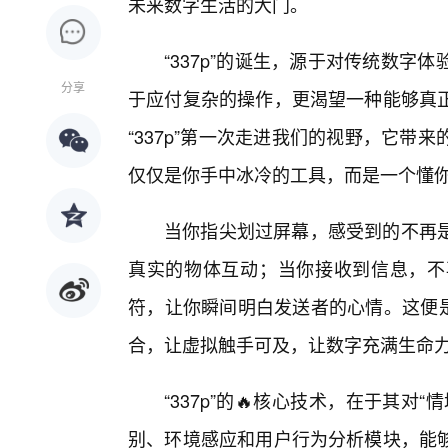
未来数字生活的大门。
“337p”的诞生，源于对传统数
分享
于应付复杂的操作，更渴望一种能够真正
“337p”第一次走进我们的视野，它
仅仅是你手中冰冷的工具，而是一个懂
当你指尖划过屏幕，感受到的不再
真实的物体互动；当你接收到信息，不
符，让你瞬间明白发送者的心情。这便是
合，让虚拟触手可及，让数字充满生命
“337p”的🔥核心技术，在于其
别、环境感应和用户行为分析模块，能够