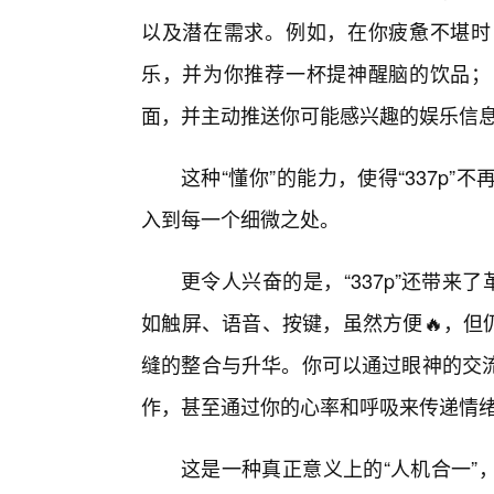
以及潜在需求。例如，在你疲惫不堪时，
乐，并为你推荐一杯提神醒脑的饮品；
面，并主动推送你可能感兴趣的娱乐信
这种“懂你”的能力，使得“337p
入到每一个细微之处。
更令人兴奋的是，“337p”还带来
如触屏、语音、按键，虽然方便🔥，但仍
缝的整合与升华。你可以通过眼神的交
作，甚至通过你的心率和呼吸来传递情
这是一种真正意义上的“人机合一”